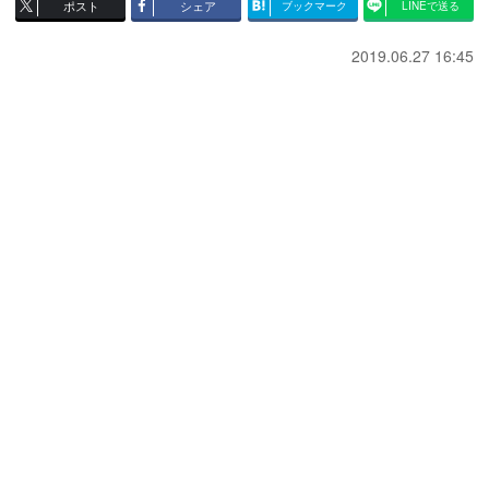
ポスト
シェア
ブックマーク
LINEで送る
2019.06.27 16:45