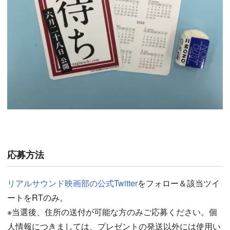
応募方法
リアルサウンド映画部の公式Twitter
をフォロー＆該当ツイ
ートをRTのみ。
※当選後、住所の送付が可能な方のみご応募ください。個
人情報につきましては、プレゼントの発送以外には使用い