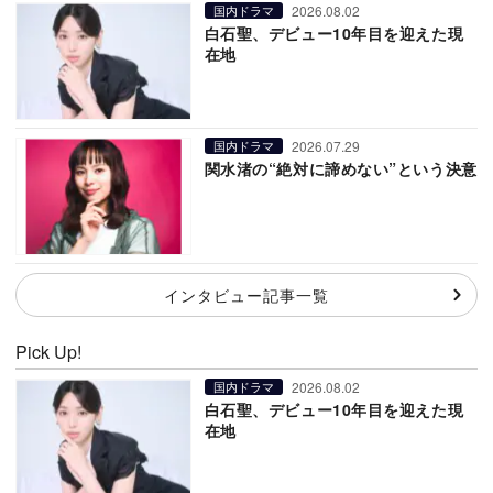
2026.08.02
国内ドラマ
白石聖、デビュー10年目を迎えた現
在地
2026.07.29
国内ドラマ
関水渚の“絶対に諦めない”という決意
インタビュー記事一覧
Pick Up!
2026.08.02
国内ドラマ
白石聖、デビュー10年目を迎えた現
在地