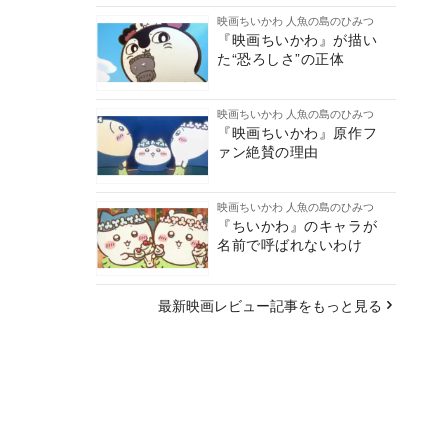
映画ちいかわ 人魚の島のひみつ
『映画ちいかわ』が描い
た“恐ろしさ”の正体
映画ちいかわ 人魚の島のひみつ
『映画ちいかわ』原作フ
ァン絶賛の理由
映画ちいかわ 人魚の島のひみつ
『ちいかわ』のキャラが
名前で呼ばれないわけ
最新映画レビュー記事をもっと見る