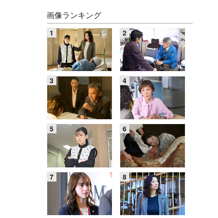
画像ランキング