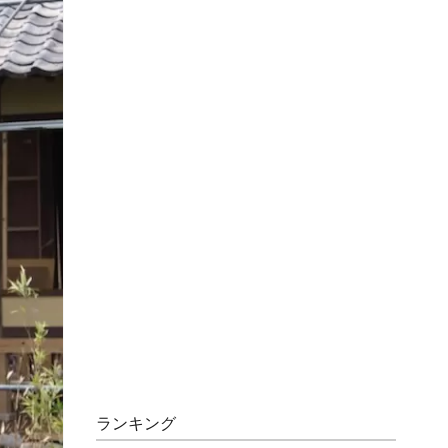
ランキング