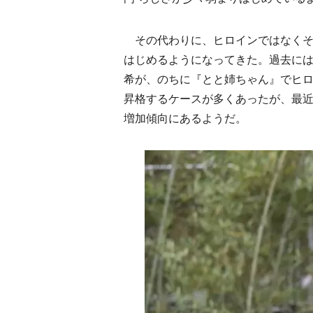
その代わりに、ヒロインではなくそ
はじめるようになってきた。過去に
希が、のちに『とと姉ちゃん』でヒ
昇格するケースが多くあったが、最
増加傾向にあるようだ。