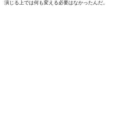
演じる上では何も変える必要はなかったんだ。