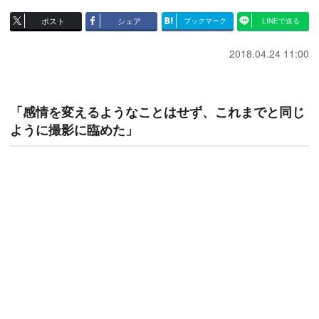
ポスト
シェア
ブックマーク
LINEで送る
2018.04.24 11:00
「感情を変えるようなことはせず、これまでと同じ
ように撮影に臨めた」