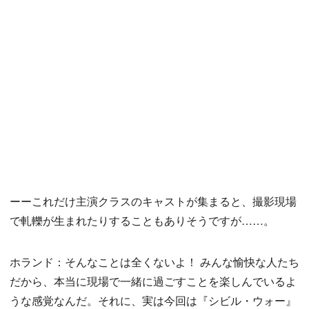
ーーこれだけ主演クラスのキャストが集まると、撮影現場
で軋轢が生まれたりすることもありそうですが……。
ホランド：そんなことは全くないよ！ みんな愉快な人たち
だから、本当に現場で一緒に過ごすことを楽しんでいるよ
うな感覚なんだ。それに、実は今回は『シビル・ウォー』