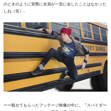
のときのように実際に全員が一堂に会したことはなかった
しね（笑）。
ーー観せてもらったフッテージ映像の中に、『スパイダー