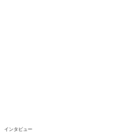
インタビュー