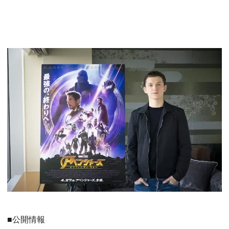
■公開情報