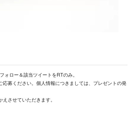
フォロー＆該当ツイートをRTのみ。
ご応募ください。個人情報につきましては、プレゼントの発
かえさせていただきます。