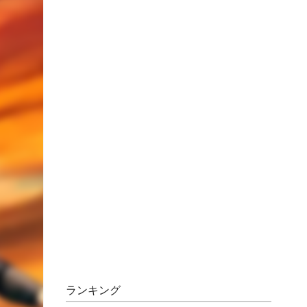
ランキング