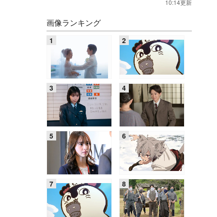
10:14更新
画像ランキング