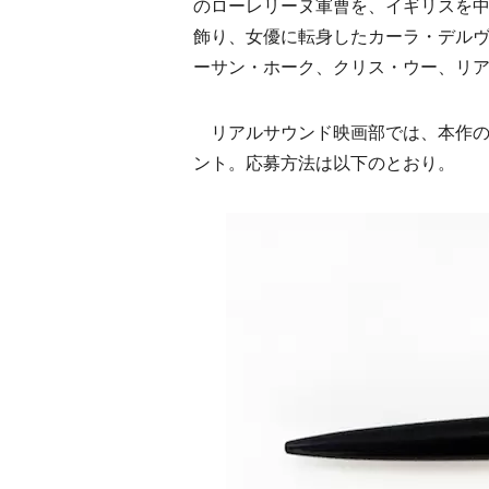
のローレリーヌ軍曹を、イギリスを
飾り、女優に転身したカーラ・デル
ーサン・ホーク、クリス・ウー、リ
リアルサウンド映画部では、本作の
ント。応募方法は以下のとおり。