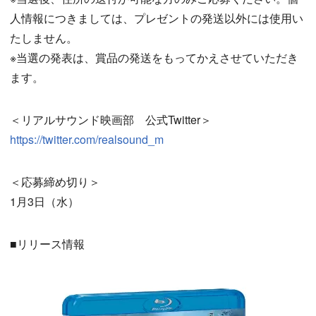
人情報につきましては、プレゼントの発送以外には使用い
たしません。
※当選の発表は、賞品の発送をもってかえさせていただき
ます。
＜リアルサウンド映画部 公式Twitter＞
https://twitter.com/realsound_m
＜応募締め切り＞
1月3日（水）
■リリース情報