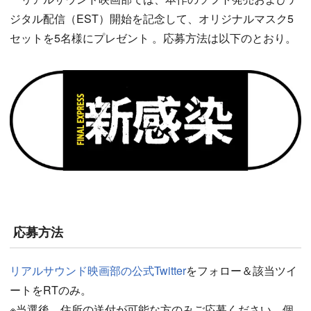
ジタル配信（EST）開始を記念して、オリジナルマスク5
セットを5名様にプレゼント 。応募方法は以下のとおり。
応募方法
リアルサウンド映画部の公式Twitter
をフォロー＆該当ツイ
ートをRTのみ。
※当選後、住所の送付が可能な方のみご応募ください。個