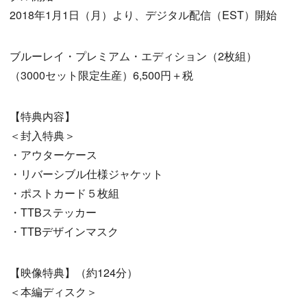
2018年1月1日（月）より、デジタル配信（EST）開始
ブルーレイ・プレミアム・エディション（2枚組）
（3000セット限定生産）6,500円＋税
【特典内容】
＜封入特典＞
・アウターケース
・リバーシブル仕様ジャケット
・ポストカード５枚組
・TTBステッカー
・TTBデザインマスク
【映像特典】（約124分）
＜本編ディスク＞