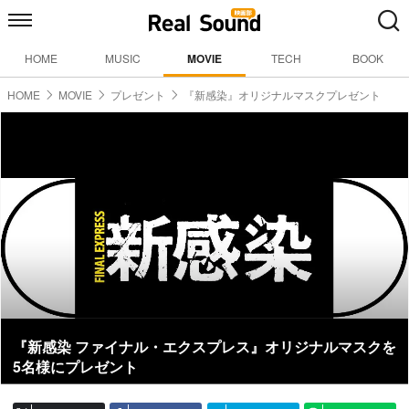
HOME
MUSIC
MOVIE
TECH
BOOK
HOME
MOVIE
プレゼント
『新感染』オリジナルマスクプレゼント
『新感染 ファイナル・エクスプレス』オリジナルマスクを
5名様にプレゼント