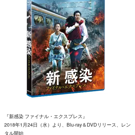
『新感染 ファイナル・エクスプレス』
2018年1月24日（水）より、Blu-ray＆DVDリリース、レン
タル開始