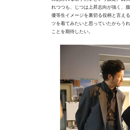
れつつも、じつは上昇志向が強く、
優等生イメージを裏切る役柄と言え
ツを着てみたいと思っていたからう
ことを期待したい。