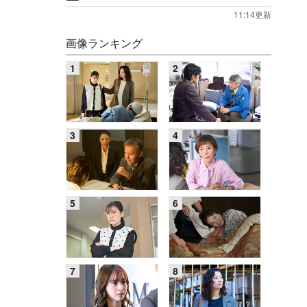
11:14更新
画像ランキング