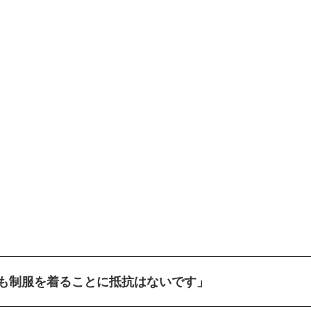
も制服を着ることに抵抗はないです」