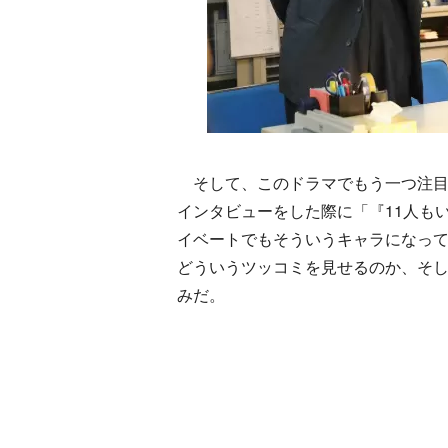
そして、このドラマでもう一つ注目
インタビューをした際に「『11人も
イベートでもそういうキャラになっ
どういうツッコミを見せるのか、そ
みだ。