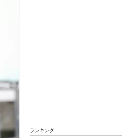
ランキング