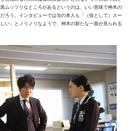
腹黒ムッツリなところがあるというのは、いい意味で神木の
るだろう。インタビューでは当の本人も「（役として）スー
れしい」とノリノリなようで、神木の新たな一面が見られる