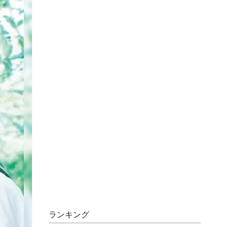
ランキング