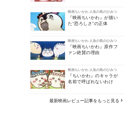
映画ちいかわ 人魚の島のひみつ
『映画ちいかわ』が描い
た“恐ろしさ”の正体
映画ちいかわ 人魚の島のひみつ
『映画ちいかわ』原作フ
ァン絶賛の理由
映画ちいかわ 人魚の島のひみつ
『ちいかわ』のキャラが
名前で呼ばれないわけ
最新映画レビュー記事をもっと見る