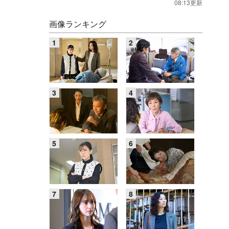
08:13更新
画像ランキング