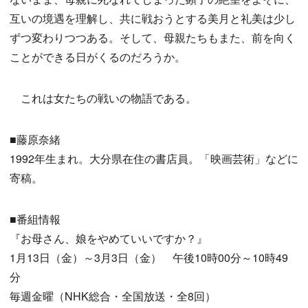
互いの境遇を理解し、共に戦おうとする美月と礼美は少し
ずつ変わりつつある。そして、母親たちもまた、前を向く
ことができる日がくるのだろうか。
これは女たちの戦いの物語である。
■藤原奈緒
1992年生まれ。大分県在住の書店員。「映画芸術」などに
寄稿。
■番組情報
『お母さん、娘をやめていいですか？』
1月13日（金）～3月3日（金） 午後10時00分～10時49
分
毎週金曜（NHK総合・全国放送・全8回）