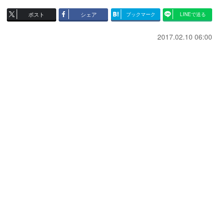
ポスト
シェア
ブックマーク
LINEで送る
2017.02.10 06:00