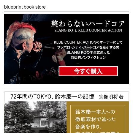
blueprint book store