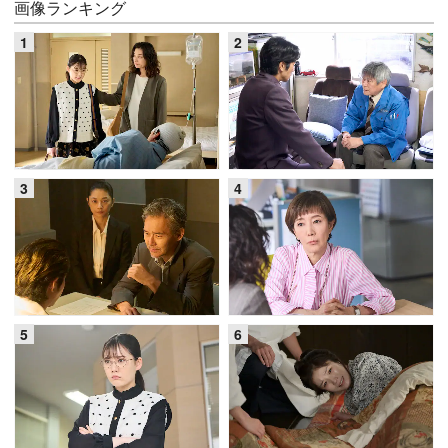
画像ランキング