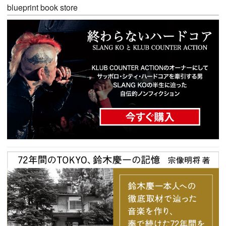
blueprint book store