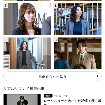
画像をもっと見る
リアルサウンド厳選記事
2026.07.11
連載
ロックスターと過ごした記憶：櫻井敦