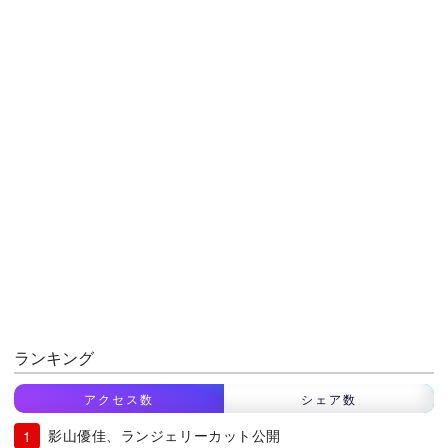
ランキング
アクセス数
シェア数
影山優佳、ランジェリーカット公開