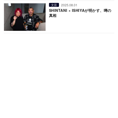
2025.08.01
文芸
SHINTANI × ISHIYAが明かす、噂の
真相