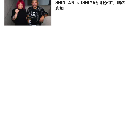
SHINTANI × ISHIYAが明かす、噂の
真相