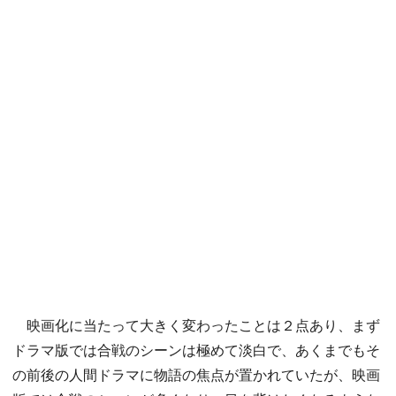
映画化に当たって大きく変わったことは２点あり、まず
ドラマ版では合戦のシーンは極めて淡白で、あくまでもそ
の前後の人間ドラマに物語の焦点が置かれていたが、映画