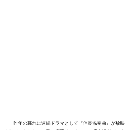
一昨年の暮れに連続ドラマとして『信長協奏曲』が放映