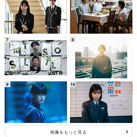
画像をもっと見る