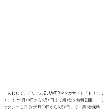
あわせて、ドリコム公式WEBマンガサイト「ドリコミ
＋」では5月18日から6月2日まで第1巻を無料公開。コミ
ックシーモアでは5月20日から6月2日まで、第1巻無料、