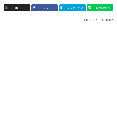
ポスト
シェア
ブックマーク
LINEで送る
2026.05.19 10:55