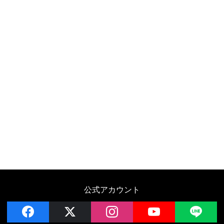
公式アカウント
facebook
x
instagram
YouTube
LIN