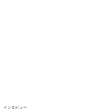
インタビュー