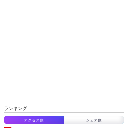
ランキング
アクセス数
シェア数