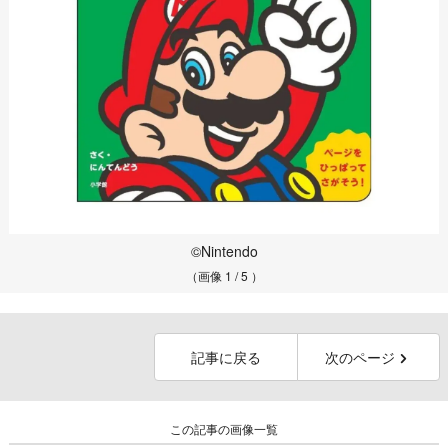
©Nintendo
（画像 1 / 5 ）
記事に戻る
次のページ
この記事の画像一覧