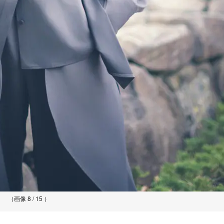
（画像 8 / 15 ）