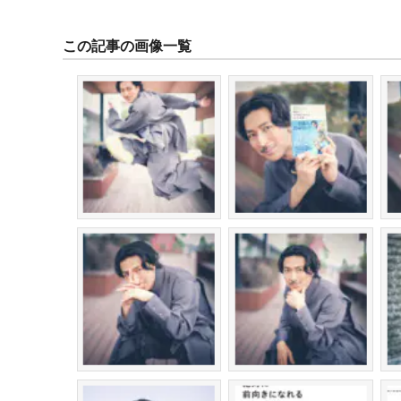
この記事の画像一覧