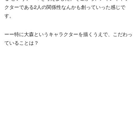
クターである2人の関係性なんかも創っていった感じで
す。
ーー特に大森というキャラクターを描くうえで、こだわっ
ていることは？