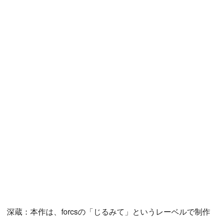
深蔵：本作は、forcsの「じるみて」というレーベルで制作