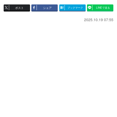
ポスト
シェア
ブックマーク
LINEで送る
2025.10.19 07:55