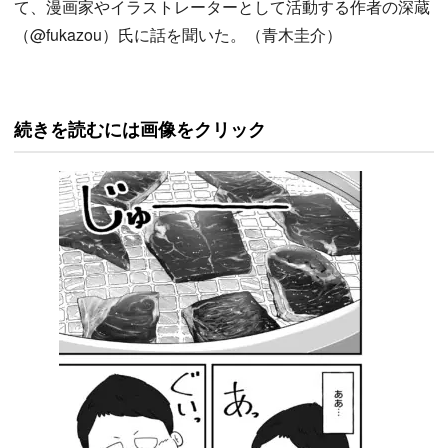
て、漫画家やイラストレーターとして活動する作者の深蔵
（@fukazou）氏に話を聞いた。（青木圭介）
続きを読むには画像をクリック