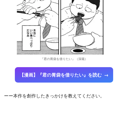
『君の胃袋を借りたい』（深蔵）
【漫画】『君の胃袋を借りたい』を読む
ーー本作を創作したきっかけを教えてください。