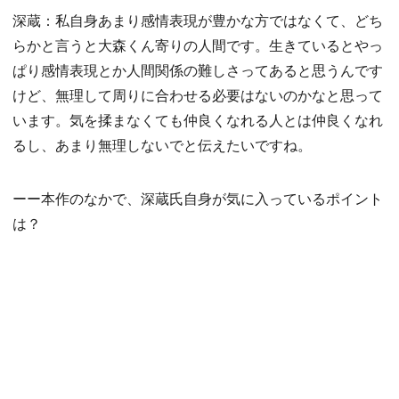
深蔵：私自身あまり感情表現が豊かな方ではなくて、どち
らかと言うと大森くん寄りの人間です。生きているとやっ
ぱり感情表現とか人間関係の難しさってあると思うんです
けど、無理して周りに合わせる必要はないのかなと思って
います。気を揉まなくても仲良くなれる人とは仲良くなれ
るし、あまり無理しないでと伝えたいですね。
ーー本作のなかで、深蔵氏自身が気に入っているポイント
は？