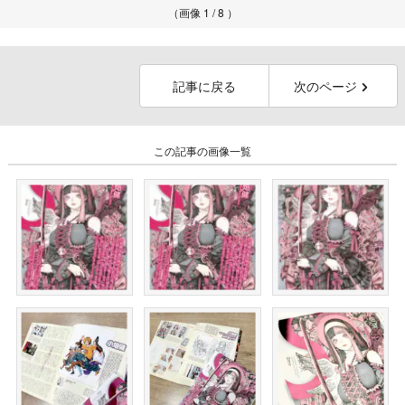
（画像 1 / 8 ）
記事に戻る
次のページ
この記事の画像一覧