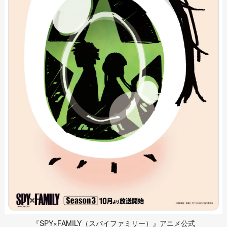
『SPY×FAMILY（スパイファミリー）』アニメ公式