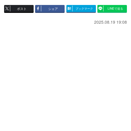
ポスト
シェア
ブックマーク
LINEで送る
2025.08.19 19:08