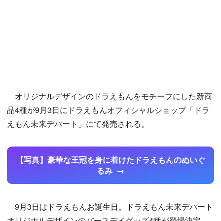
オリジナルデザインのドラえもんをモチーフにした新商
品4種が9月3日にドラえもんオフィシャルショップ「ドラ
えもん未来デパート」にて発売される。
【写真】豪華な王冠を身に着けたドラえもんのぬいぐ
るみ
9月3日はドラえもんお誕生日。ドラえもん未来デパート
オリジナルデザインのバースデイグッズ4種が登場決定。