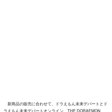
新商品の販売に合わせて、ドラえもん未来デパートとド
ラえもん未来デパートオンライン、THE DORAEMON