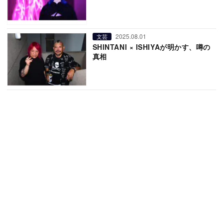
2025.08.01
文芸
SHINTANI × ISHIYAが明かす、噂の
真相