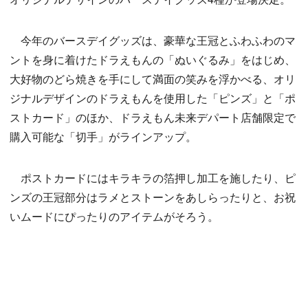
今年のバースデイグッズは、豪華な王冠とふわふわのマ
ントを身に着けたドラえもんの「ぬいぐるみ」をはじめ、
大好物のどら焼きを手にして満面の笑みを浮かべる、オリ
ジナルデザインのドラえもんを使用した「ピンズ」と「ポ
ストカード」のほか、ドラえもん未来デパート店舗限定で
購入可能な「切手」がラインアップ。
ポストカードにはキラキラの箔押し加工を施したり、ピ
ンズの王冠部分はラメとストーンをあしらったりと、お祝
いムードにぴったりのアイテムがそろう。