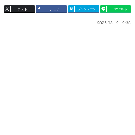
ポスト
シェア
ブックマーク
LINEで送る
2025.08.19 19:36