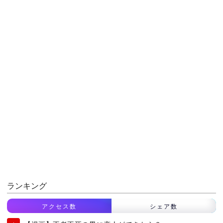
ランキング
アクセス数
シェア数