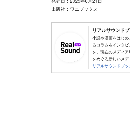
発売日：2025年8月21日
出版社：ワニブックス
リアルサウンドブ
小説や漫画をはじめ
るコラム＆インタビ
を、現在のメディア
をめぐる新しいメデ
リアルサウンドブッ