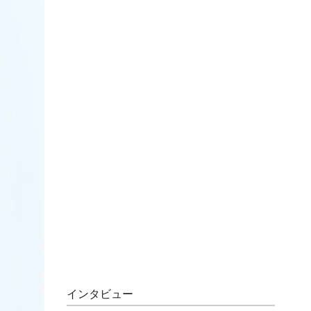
インタビュー