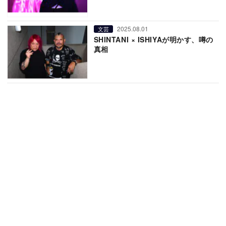
2025.08.01
文芸
SHINTANI × ISHIYAが明かす、噂の
真相