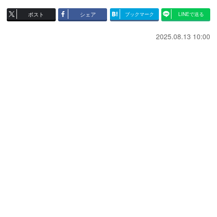
ポスト
シェア
ブックマーク
LINEで送る
2025.08.13 10:00