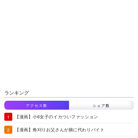
ランキング
アクセス数
シェア数
【漫画】小6女子のイカついファッション
【漫画】角刈りお父さんが娘に代わりバイト