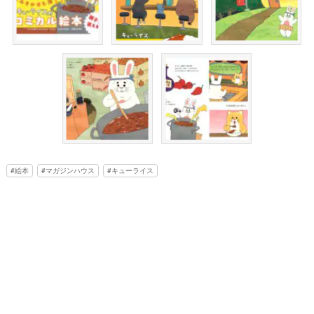
絵本
マガジンハウス
キューライス