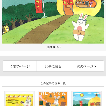
（画像 3 / 5 ）
前のページ
記事に戻る
次のページ
この記事の画像一覧