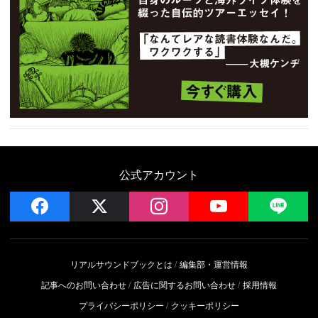
公式アカウント
facebook
x
instagram
YouTube
LIN
リアルサウンドブックとは
編集部・運営情報
記事へのお問い合わせ
広告に関するお問い合わせ
採用情報
プライバシーポリシー
クッキーポリシー