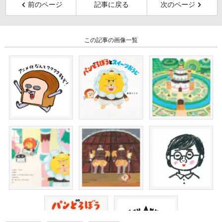
前のページ
記事に戻る
次のページ
この記事の画像一覧