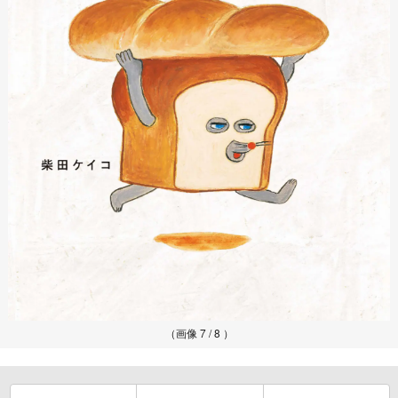
（画像 7 / 8 ）