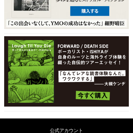
公式アカウント