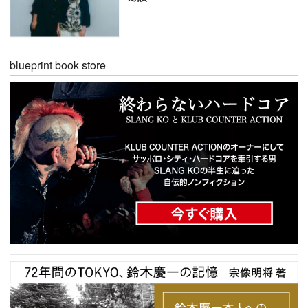
blueprint book store