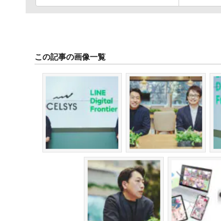
この記事の画像一覧