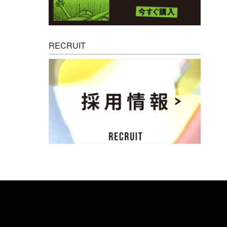
RECRUIT