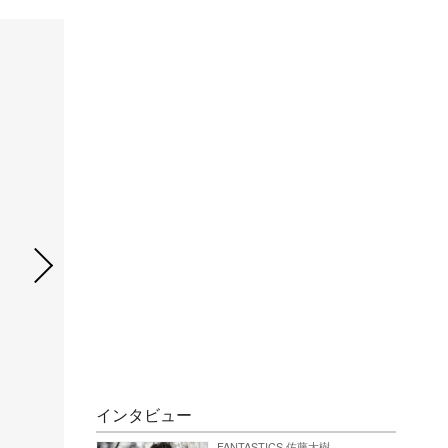
インタビュー
FANTASTICS 佐藤大樹