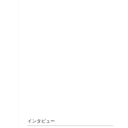
インタビュー