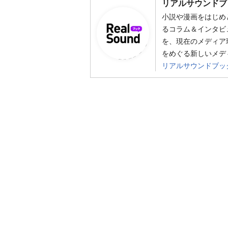
リアルサウンドブ
小説や漫画をはじめ
るコラム＆インタビ
を、現在のメディア
をめぐる新しいメデ
リアルサウンドブッ