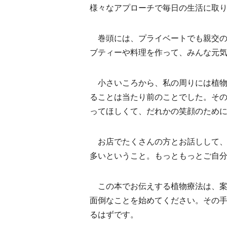
様々なアプローチで毎日の生活に取
巻頭には、プライベートでも親交のあ
ブティーや料理を作って、みんな元気
小さいころから、私の周りには植物
ることは当たり前のことでした。そ
ってほしくて、だれかの笑顔のため
お店でたくさんの方とお話しして、
多いということ。もっともっとご自
この本でお伝えする植物療法は、案
面倒なことを始めてください。その
るはずです。