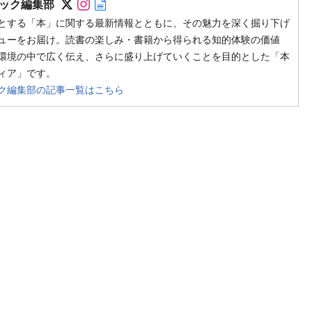
ック編集部
とする「本」に関する最新情報とともに、その魅力を深く掘り下げ
ューをお届け。読書の楽しみ・書籍から得られる知的体験の価値
環境の中で広く伝え、さらに盛り上げていくことを目的とした「本
ィア」です。
ク編集部の記事一覧はこちら