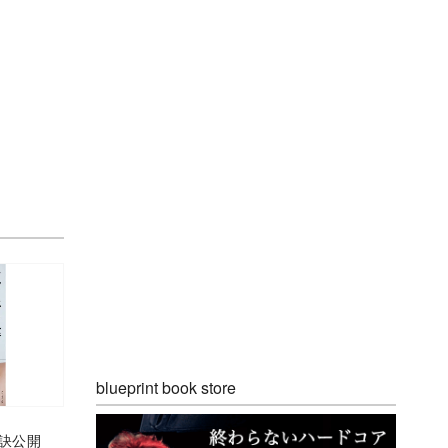
blueprint book store
の秘訣公開