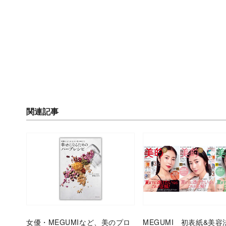
関連記事
女優・MEGUMIなど、美のプロ
MEGUMI 初表紙&美容