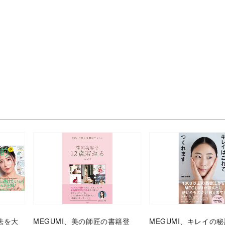
法を大
MEGUMI、美の師匠の書籍登
MEGUMI、キレイ