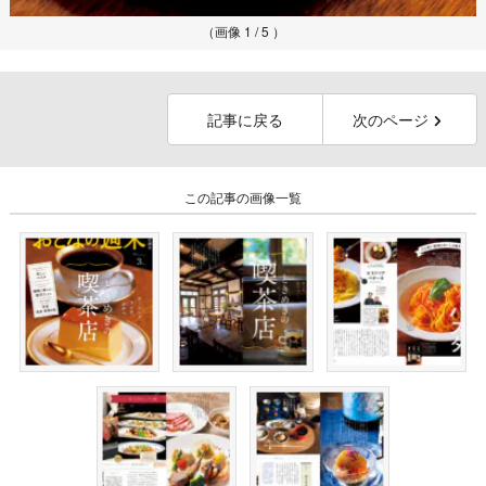
（画像 1 / 5 ）
記事に戻る
次のページ
この記事の画像一覧