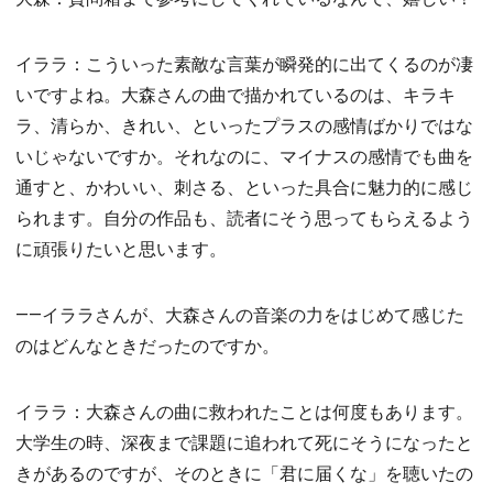
イララ：こういった素敵な言葉が瞬発的に出てくるのが凄
いですよね。大森さんの曲で描かれているのは、キラキ
ラ、清らか、きれい、といったプラスの感情ばかりではな
いじゃないですか。それなのに、マイナスの感情でも曲を
通すと、かわいい、刺さる、といった具合に魅力的に感じ
られます。自分の作品も、読者にそう思ってもらえるよう
に頑張りたいと思います。
――イララさんが、大森さんの音楽の力をはじめて感じた
のはどんなときだったのですか。
イララ：大森さんの曲に救われたことは何度もあります。
大学生の時、深夜まで課題に追われて死にそうになったと
きがあるのですが、そのときに「君に届くな」を聴いたの