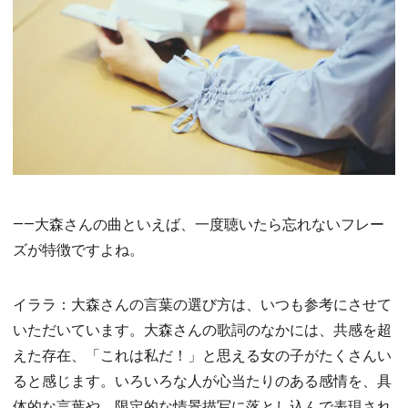
――大森さんの曲といえば、一度聴いたら忘れないフレー
ズが特徴ですよね。
イララ：大森さんの言葉の選び方は、いつも参考にさせて
いただいています。大森さんの歌詞のなかには、共感を超
えた存在、「これは私だ！」と思える女の子がたくさんい
ると感じます。いろいろな人が心当たりのある感情を、具
体的な言葉や、限定的な情景描写に落とし込んで表現され