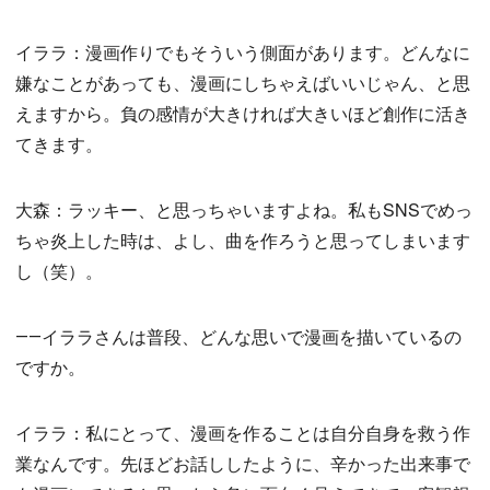
イララ：漫画作りでもそういう側面があります。どんなに
嫌なことがあっても、漫画にしちゃえばいいじゃん、と思
えますから。負の感情が大きければ大きいほど創作に活き
てきます。
大森：ラッキー、と思っちゃいますよね。私もSNSでめっ
ちゃ炎上した時は、よし、曲を作ろうと思ってしまいます
し（笑）。
――イララさんは普段、どんな思いで漫画を描いているの
ですか。
イララ：私にとって、漫画を作ることは自分自身を救う作
業なんです。先ほどお話ししたように、辛かった出来事で