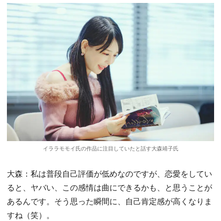
イララモモイ氏の作品に注目していたと話す大森靖子氏
大森：私は普段自己評価が低めなのですが、恋愛をしてい
ると、ヤバい、この感情は曲にできるかも、と思うことが
あるんです。そう思った瞬間に、自己肯定感が高くなりま
すね（笑）。