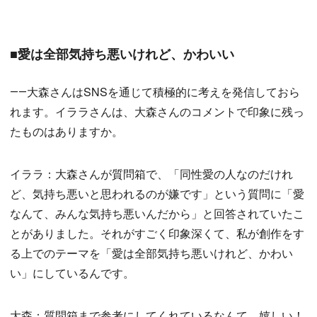
■愛は全部気持ち悪いけれど、かわいい
――大森さんはSNSを通じて積極的に考えを発信しておら
れます。イララさんは、大森さんのコメントで印象に残っ
たものはありますか。
イララ：大森さんが質問箱で、「同性愛の人なのだけれ
ど、気持ち悪いと思われるのが嫌です」という質問に「愛
なんて、みんな気持ち悪いんだから」と回答されていたこ
とがありました。それがすごく印象深くて、私が創作をす
る上でのテーマを「愛は全部気持ち悪いけれど、かわい
い」にしているんです。
大森：質問箱まで参考にしてくれているなんて、嬉しい！