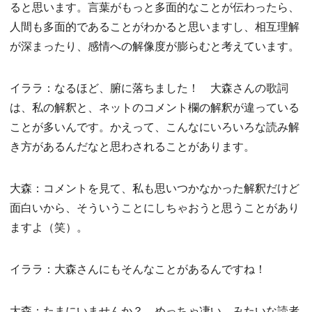
ると思います。言葉がもっと多面的なことが伝わったら、
人間も多面的であることがわかると思いますし、相互理解
が深まったり、感情への解像度が膨らむと考えています。
イララ：なるほど、腑に落ちました！ 大森さんの歌詞
は、私の解釈と、ネットのコメント欄の解釈が違っている
ことが多いんです。かえって、こんなにいろいろな読み解
き方があるんだなと思わされることがあります。
大森：コメントを見て、私も思いつかなかった解釈だけど
面白いから、そういうことにしちゃおうと思うことがあり
ますよ（笑）。
イララ：大森さんにもそんなことがあるんですね！
大森：たまにいませんか？ めっちゃ凄い、みたいな読者