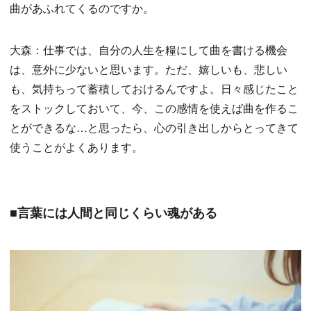
曲があふれてくるのですか。
大森：仕事では、自分の人生を糧にして曲を書ける機会
は、意外に少ないと思います。ただ、嬉しいも、悲しい
も、気持ちって蓄積しておけるんですよ。日々感じたこと
をストックしておいて、今、この感情を使えば曲を作るこ
とができるな…と思ったら、心の引き出しからとってきて
使うことがよくあります。
■言葉には人間と同じくらい魂がある