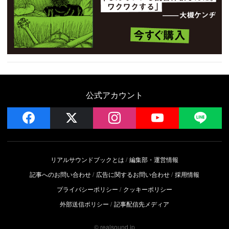
公式アカウント
facebook
x
instagram
YouTube
LIN
リアルサウンドブックとは
編集部・運営情報
記事へのお問い合わせ
広告に関するお問い合わせ
採用情報
プライバシーポリシー
クッキーポリシー
外部送信ポリシー
記事配信先メディア
© realsound.jp