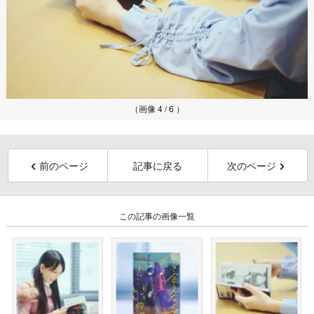
（画像 4 / 6 ）
前のページ
記事に戻る
次のページ
この記事の画像一覧