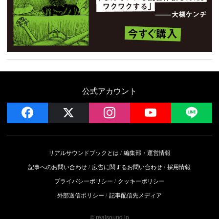
公式アカウント
facebook
x
instagram
YouTube
LIN
リアルサウンドブックとは
編集部・運営情報
記事へのお問い合わせ
広告に関するお問い合わせ
採用情報
プライバシーポリシー
クッキーポリシー
外部送信ポリシー
記事配信先メディア
© realsound.jp