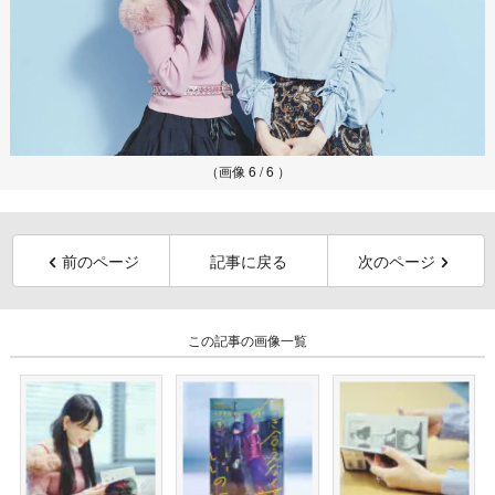
（画像 6 / 6 ）
前のページ
記事に戻る
次のページ
この記事の画像一覧