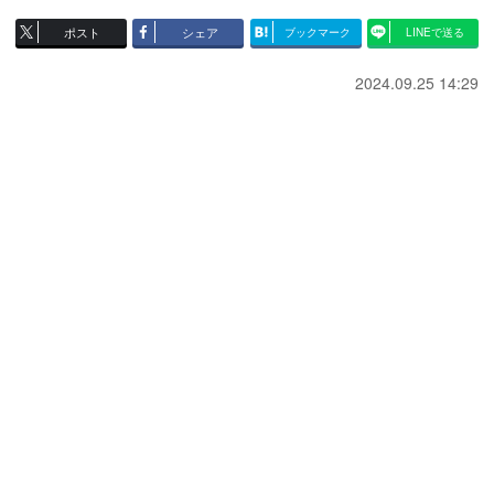
ポスト
シェア
ブックマーク
LINEで送る
2024.09.25 14:29