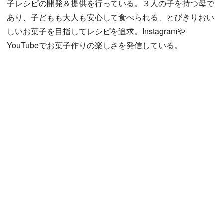
子レシピの開発＆提供を行っている。３人の子を持つ母で
あり、子どもも大人も安心して食べられる、とびきりおい
しいお菓子を目指してレシピを追求。Instagramや
YouTubeでお菓子作りの楽しさを発信している。