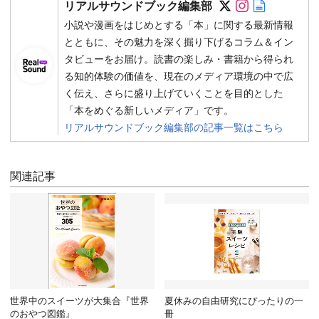
リアルサウンドブック編集部
小説や漫画をはじめとする「本」に関する最新情報
とともに、その魅力を深く掘り下げるコラム＆イン
タビューをお届け。読書の楽しみ・書籍から得られ
る知的体験の価値を、現在のメディア環境の中で広
く伝え、さらに盛り上げていくことを目的とした
「本をめぐる新しいメディア」です。
リアルサウンドブック編集部の記事一覧はこちら
関連記事
世界中のスイーツが大集合『世界
夏休みの自由研究にぴったりの一
のおやつ図鑑』
冊