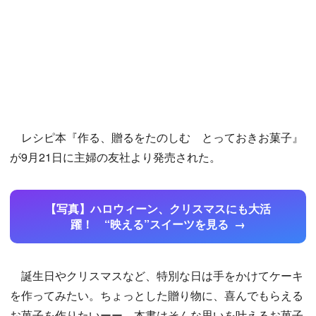
レシピ本『作る、贈るをたのしむ とっておきお菓子』
が9月21日に主婦の友社より発売された。
【写真】ハロウィーン、クリスマスにも大活
躍！ “映える”スイーツを見る
誕生日やクリスマスなど、特別な日は手をかけてケーキ
を作ってみたい。ちょっとした贈り物に、喜んでもらえる
お菓子を作りたいーー。本書はそんな思いを叶えるお菓子