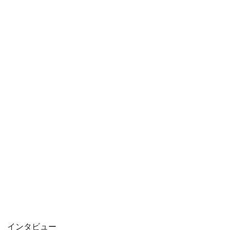
インタビュー