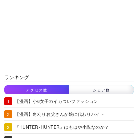
ランキング
アクセス数
シェア数
【漫画】小6女子のイカついファッション
【漫画】角刈りお父さんが娘に代わりバイト
『HUNTER×HUNTER』はもはや小説なのか？