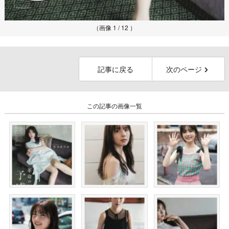
（画像 1 / 12 ）
記事に戻る
次のページ
この記事の画像一覧