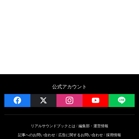
公式アカウント
facebook
x
instagram
YouTube
LIN
リアルサウンドブックとは
編集部・運営情報
記事へのお問い合わせ
広告に関するお問い合わせ
採用情報