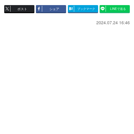
ポスト
シェア
ブックマーク
LINEで送る
2024.07.24 16:46