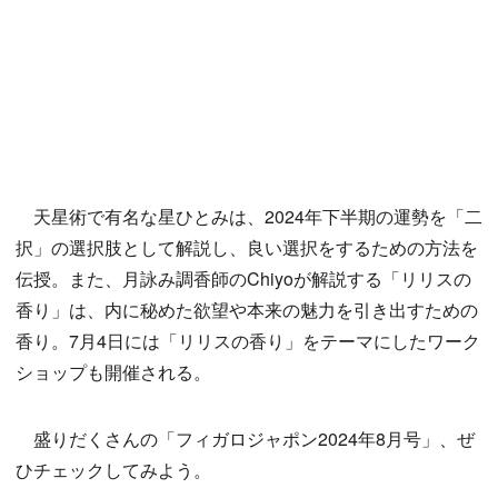
天星術で有名な星ひとみは、2024年下半期の運勢を「二
択」の選択肢として解説し、良い選択をするための方法を
伝授。また、月詠み調香師のChiyoが解説する「リリスの
香り」は、内に秘めた欲望や本来の魅力を引き出すための
香り。7月4日には「リリスの香り」をテーマにしたワーク
ショップも開催される。
盛りだくさんの「フィガロジャポン2024年8月号」、ぜ
ひチェックしてみよう。