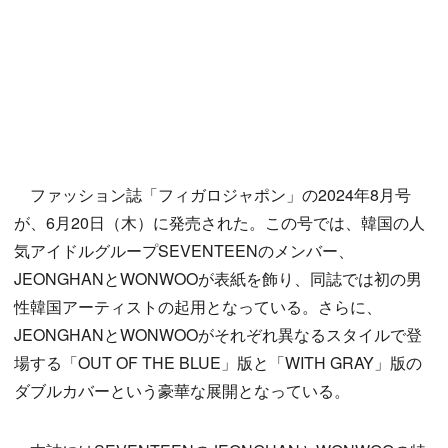
ファッション誌「フィガロジャポン」の2024年8月号
が、6月20日（木）に発売された。この号では、韓国の人
気アイドルグループSEVENTEENのメンバー、
JEONGHANとWONWOOが表紙を飾り、同誌では初の男
性韓国アーティストの起用となっている。さらに、
JEONGHANとWONWOOがそれぞれ異なるスタイルで登
場する「OUT OF THE BLUE」版と「WITH GRAY」版の
ダブルカバーという豪華な展開となっている。