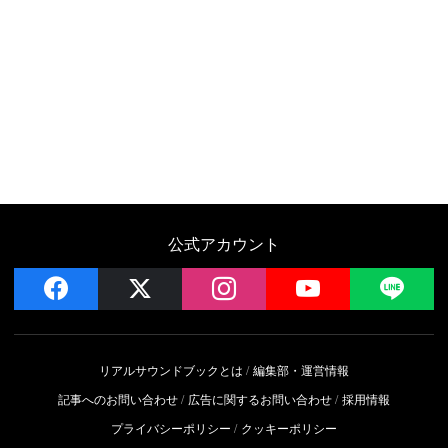
公式アカウント
facebook
x
instagram
YouTube
LIN
リアルサウンドブックとは
編集部・運営情報
記事へのお問い合わせ
広告に関するお問い合わせ
採用情報
プライバシーポリシー
クッキーポリシー