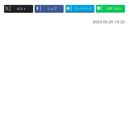
ポスト
シェア
ブックマーク
LINEで送る
2024.06.20 19:22