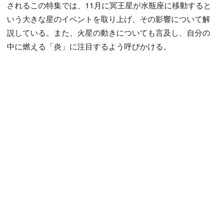
されるこの特集では、11月に冥王星が水瓶座に移動すると
いう大きな星のイベントを取り上げ、その影響について解
説している。また、火星の動きについても言及し、自分の
中に燃える「炎」に注目するよう呼びかける。