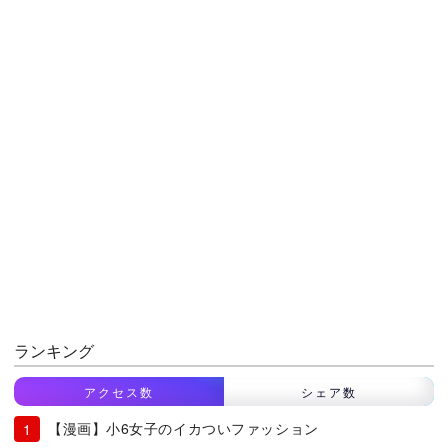
ランキング
アクセス数
シェア数
【漫画】小6女子のイカついファッション