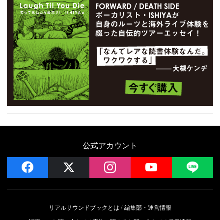
公式アカウント
facebook
x
instagram
YouTube
LIN
リアルサウンドブックとは
編集部・運営情報