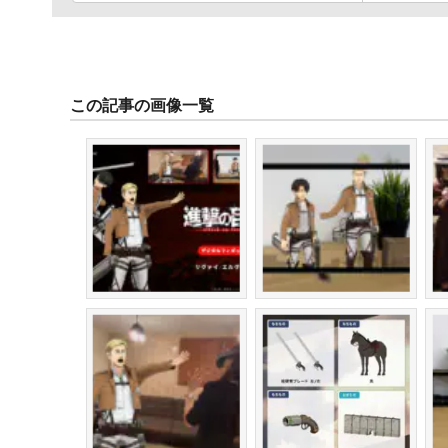
この記事の画像一覧