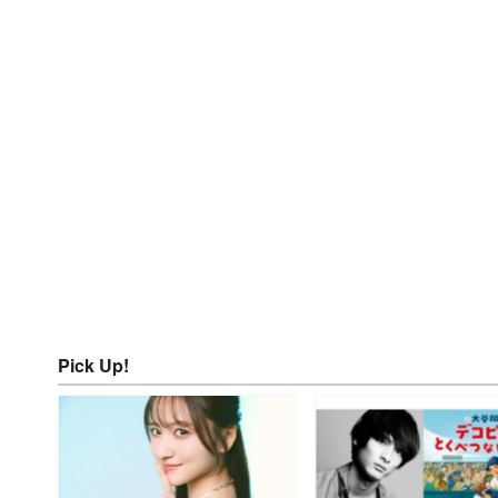
Pick Up!