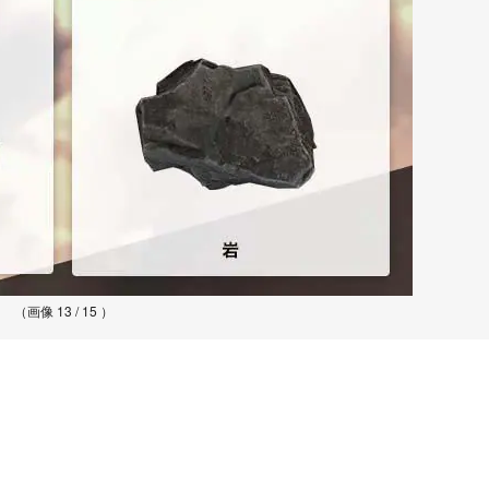
（画像 13 / 15 ）