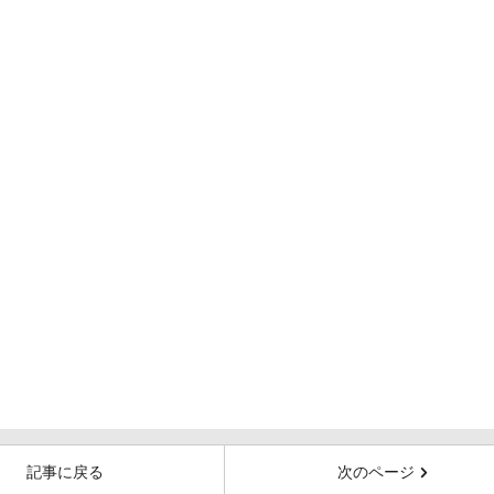
記事に戻る
次のページ