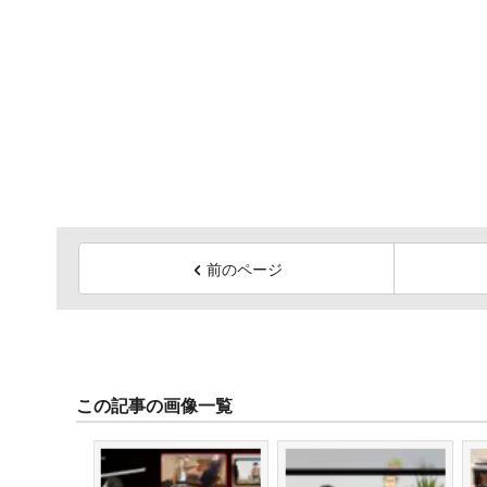
前のページ
この記事の画像一覧