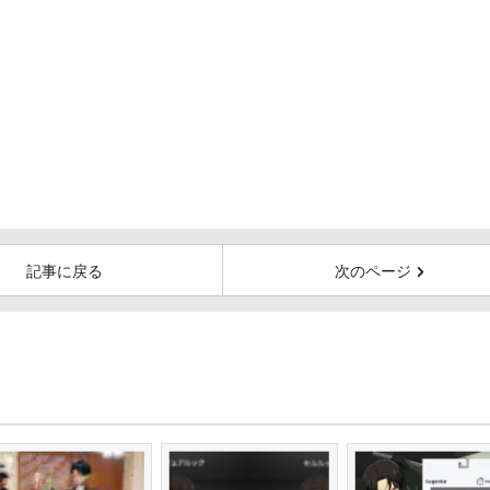
記事に戻る
次のページ