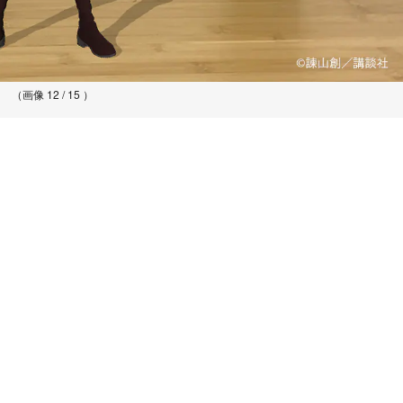
（画像 12 / 15 ）