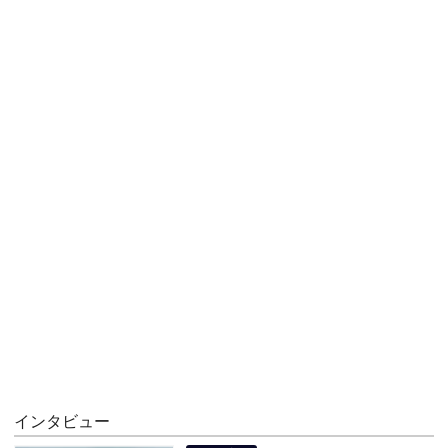
インタビュー