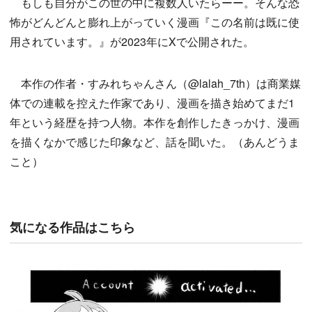
もしも自分がこの世の中に複数人いたらーー。そんな恐
怖がどんどんと膨れ上がっていく漫画『この名前は既に使
用されています。』が2023年にXで公開された。
本作の作者・すみれちゃんさん（@lalah_7th）は商業媒
体での連載を控えた作家であり、漫画を描き始めてまだ1
年という経歴を持つ人物。本作を創作したきっかけ、漫画
を描くなかで感じた印象など、話を聞いた。（あんどうま
こと）
気になる作品はこちら