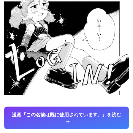
漫画『この名前は既に使用されています。』を読む