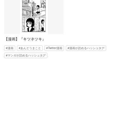
【漫画】『キツネツキ』
漫画
あんどうまこと
Twitter漫画
漫画が読めるハッシュタグ
マンガが読めるハッシュタグ