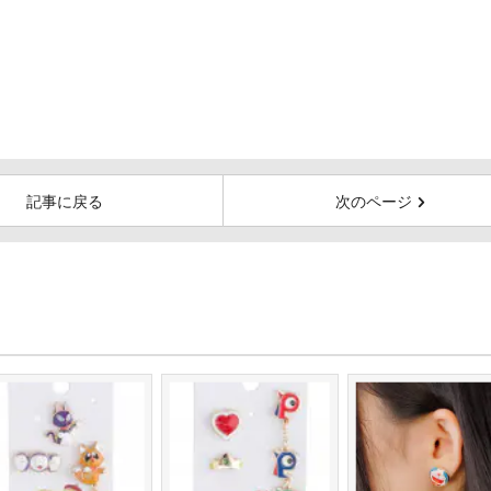
記事に戻る
次のページ