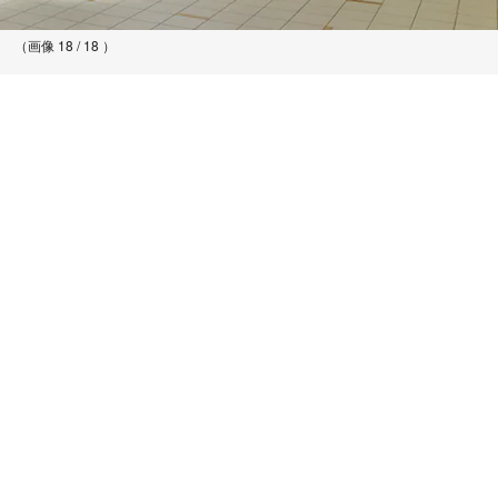
（画像 18 / 18 ）