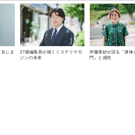
「女じま
27歳編集長が描くミステリマガ
伊藤亜紗が語る『身体
ジンの未来
門』と感性