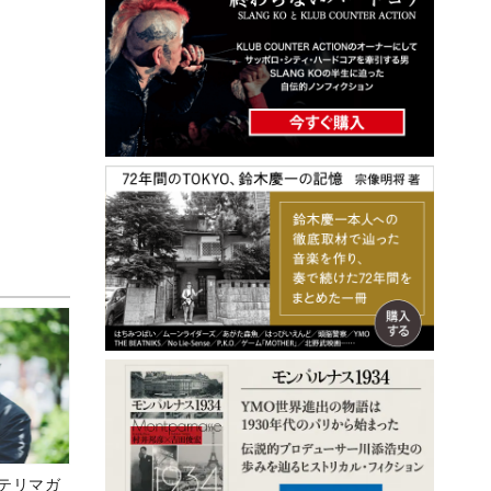
ステリマガ