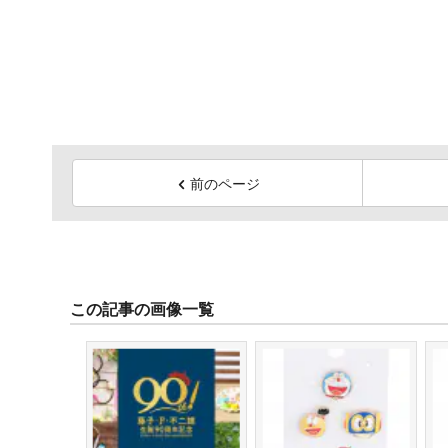
前のページ
この記事の画像一覧