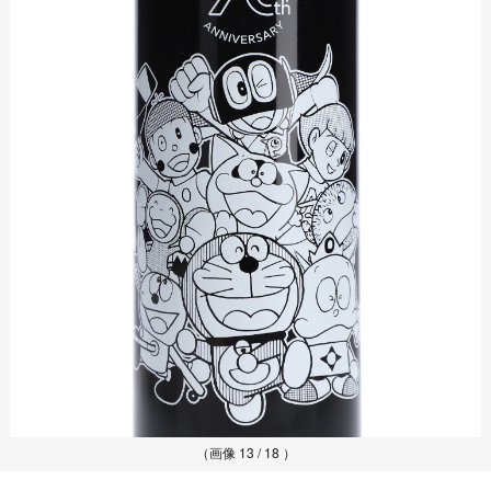
（画像 13 / 18 ）