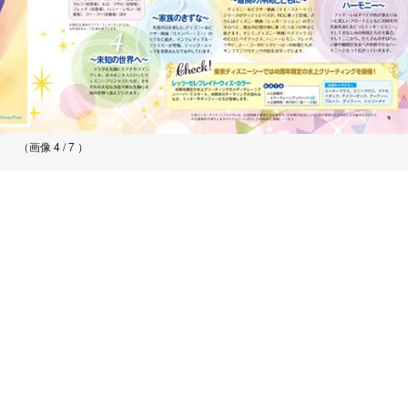
（画像 4 / 7 ）