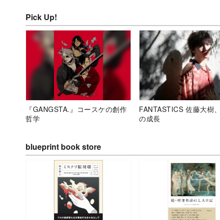
Pick Up!
『GANGSTA.』コースケの創作
FANTASTICS 佐藤大樹
哲学
の成長
blueprint book store