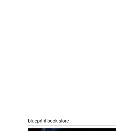
blueprint book store