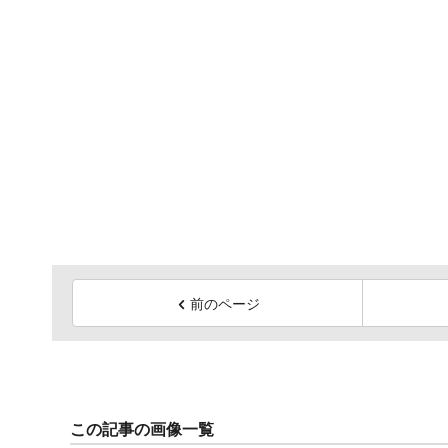
前のページ
この記事の画像一覧