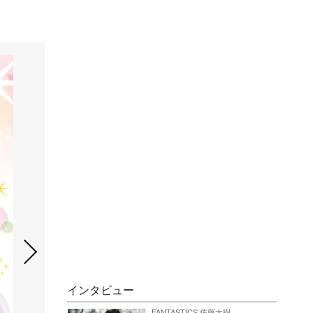
インタビュー
FANTASTICS 佐藤大樹