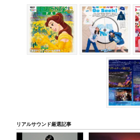
リアルサウンド厳選記事