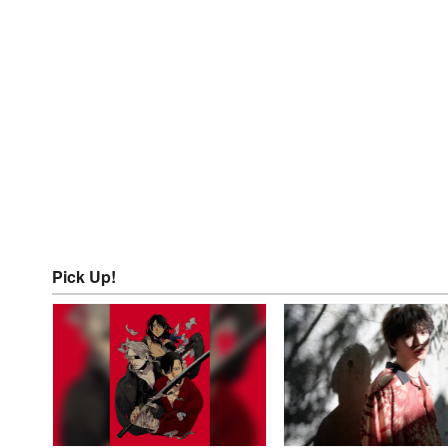
Pick Up!