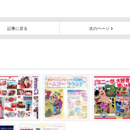
記事に戻る
次のページ