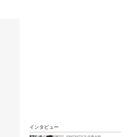
インタビュー
FANTASTICS 佐藤大樹