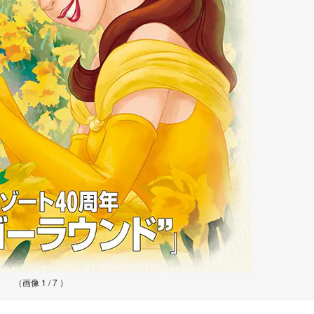
（画像 1 / 7 ）