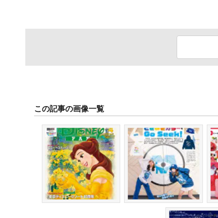
この記事の画像一覧