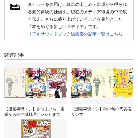
タビューをお届け。読書の楽しみ・書籍から得られ
る知的体験の価値を、現在のメディア環境の中で広
く伝え、さらに盛り上げていくことを目的とした
「本をめぐる新しいメディア」です。
リアルサウンドブック編集部の記事一覧はこちら
関連記事
【漫画再現メシ】さつまいも 定
【漫画再現メシ】秋の旬の代表格
番から個性派料理とレシピまで
サンマ