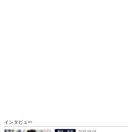
インタビュー
2026.08.08
趣味・実用