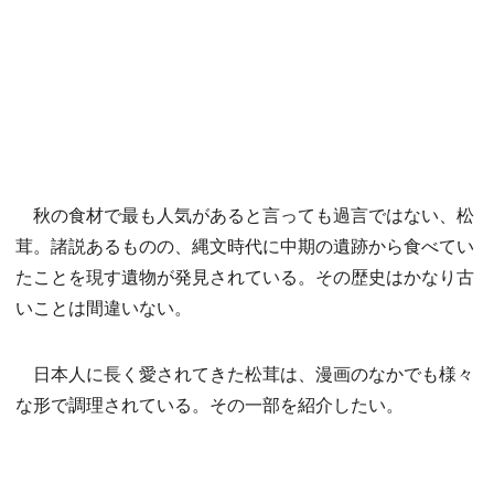
秋の食材で最も人気があると言っても過言ではない、松
茸。諸説あるものの、縄文時代に中期の遺跡から食べてい
たことを現す遺物が発見されている。その歴史はかなり古
いことは間違いない。
日本人に長く愛されてきた松茸は、漫画のなかでも様々
な形で調理されている。その一部を紹介したい。