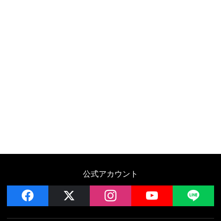
公式アカウント
facebook
x
instagram
YouTube
LIN