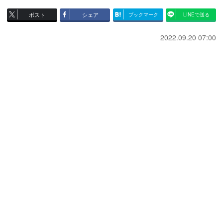
ポスト
シェア
ブックマーク
LINEで送る
2022.09.20 07:00