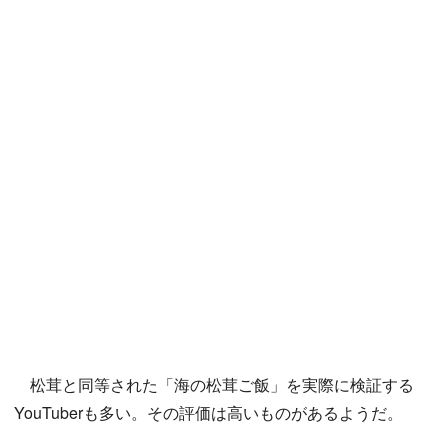
松茸と同等された「海の松茸ご飯」を実際に検証する
YouTuberも多い。その評価は高いものがあるようだ。