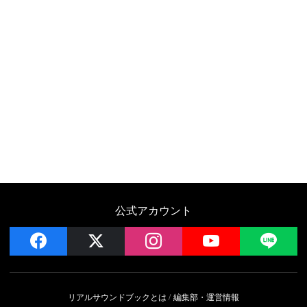
公式アカウント
facebook
x
instagram
YouTube
LIN
リアルサウンドブックとは
編集部・運営情報