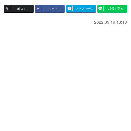
ポスト
シェア
ブックマーク
LINEで送る
2022.09.19 13:18