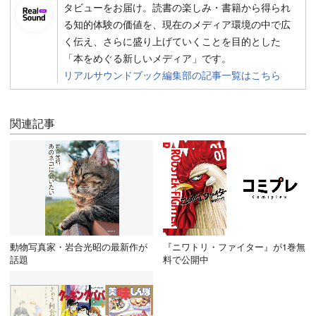
タビューをお届け。読書の楽しみ・書籍から得られ
る知的体験の価値を、現在のメディア環境の中で広
く伝え、さらに盛り上げていくことを目的とした
「本をめぐる新しいメディア」です。
リアルサウンドブック編集部の記事一覧はこちら
関連記事
動物写真家・岩合光昭の最新作が
『ニワトリ・ファイター』が1巻無
話題
料で公開中