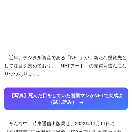
近年、デジタル資産である「NFT」が、新たな投資先と
して注目を集めており、「NFTアート」の売買も盛んにな
りつつあります。
【写真】死んだ目をしていた営業マンがNFTで大成功
（試し読み）
そんな中、時事通信出版局は、2022年11月11日に、
『底辺営業マンがNFTに出会い100日で人生 が変わった