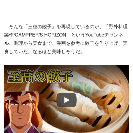
そんな「三種の餃子」を再現しているのが、「野外料理
製作/CAMPPER'S HORIZON」というYouTubeチャンネ
ル。調理から実食まで、漫画を参考に餃子を作り上げ、実
食していた。なるほど美味しそうだ。
Play