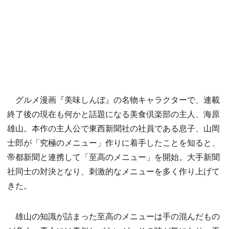
グルメ漫画『美味しんぼ』の名物キャラクターで、連載
終了後の現在も何かと話題になる美食倶楽部の主人、海原
雄山。本作の主人公で東西新聞社の社員である息子、山岡
士郎が「究極のメニュー」作りに着手したことを知ると、
帝都新聞と連携して「至高のメニュー」を開始。大手新聞
社同士の対決となり、刺激的なメニューを多く作り上げて
きた。
雄山の知識が詰まった至高のメニューは手の混んだもの