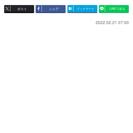
ポスト
シェア
ブックマーク
LINEで送る
2022.02.21 07:00