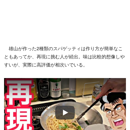
雄山が作った2種類のスパゲッティは作り方が簡単なこ
ともあってか、再現に挑む人が続出。味は比較的想像しや
すいが、実際に高評価が相次いでいる。
Play