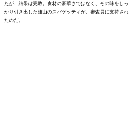
たが、結果は完敗。食材の豪華さではなく、その味をしっ
かり引き出した雄山のスパゲッティが、審査員に支持され
たのだ。