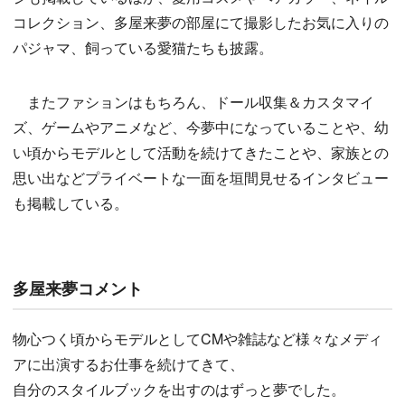
コレクション、多屋来夢の部屋にて撮影したお気に入りの
パジャマ、飼っている愛猫たちも披露。
またファションはもちろん、ドール収集＆カスタマイ
ズ、ゲームやアニメなど、今夢中になっていることや、幼
い頃からモデルとして活動を続けてきたことや、家族との
思い出などプライベートな一面を垣間見せるインタビュー
も掲載している。
多屋来夢コメント
物心つく頃からモデルとしてCMや雑誌など様々なメディ
アに出演するお仕事を続けてきて、
自分のスタイルブックを出すのはずっと夢でした。