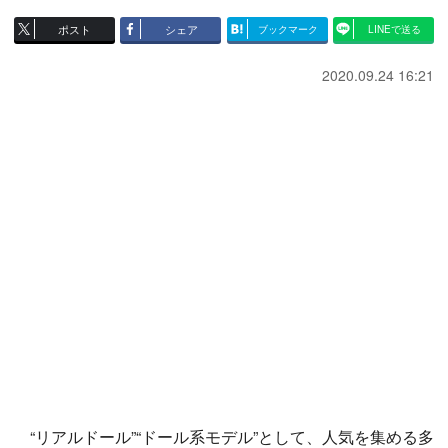
ポスト
シェア
ブックマーク
LINEで送る
2020.09.24 16:21
“リアルドール”“ドール系モデル”として、人気を集める多