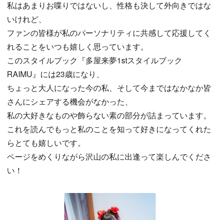
私はあまりお喋りではないし、性格も決して外向きではな
いけれど、
ファンの皆様が私のパーソナリティに共感して応援してく
れることをいつも嬉しく思っています。
このスタイルブック『多屋来夢1stスタイルブック
RAIMU』には23歳になり、
ちょっと大人になった今の私、そして今まではなかなか皆
さんにシェアする機会がなかった、
私の大好きなものや飾らない素の部分が詰まっています。
これを読んでもっと私のことを知って好きになってくれた
らとても嬉しいです。
ページをめくりながら沢山の私に出逢って楽しんでくださ
い！