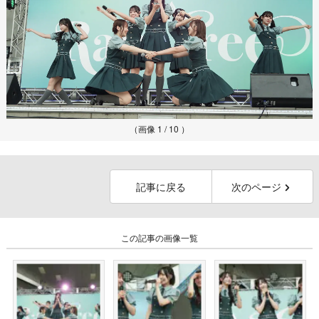
（画像 1 / 10 ）
記事に戻る
次のページ
この記事の画像一覧