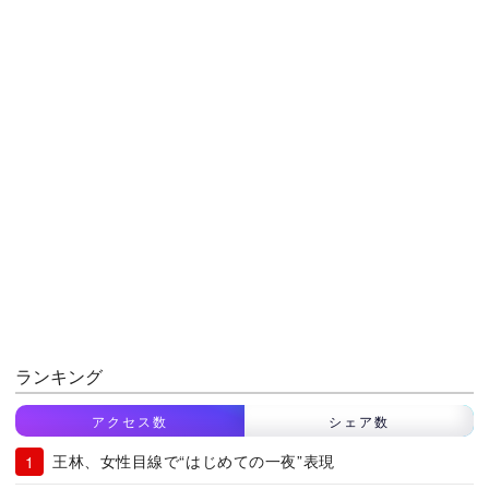
ランキング
アクセス数
シェア数
王林、女性目線で“はじめての一夜”表現