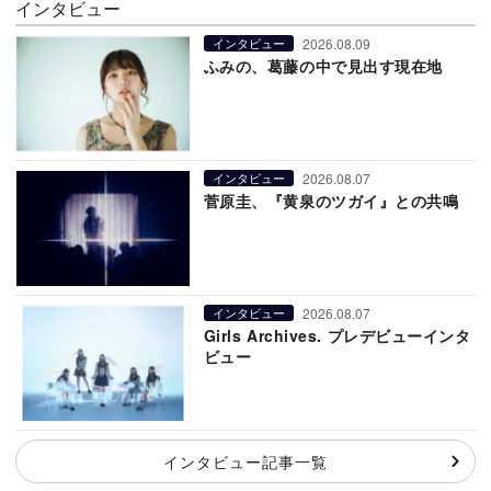
インタビュー
2026.08.09
インタビュー
ふみの、葛藤の中で見出す現在地
2026.08.07
インタビュー
菅原圭、『黄泉のツガイ』との共鳴
2026.08.07
インタビュー
Girls Archives. プレデビューインタ
ビュー
インタビュー記事一覧