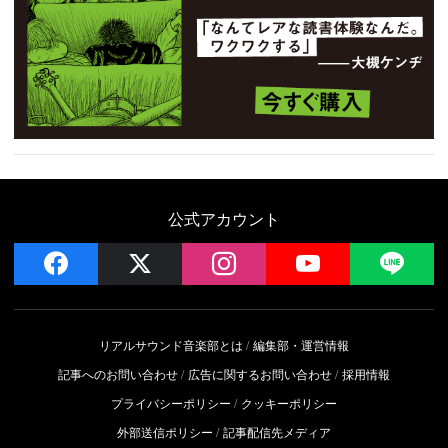
公式アカウント
facebook
x
instagram
YouTube
LIN
リアルサウンド音楽部とは
編集部・運営情報
記事へのお問い合わせ
広告に関するお問い合わせ
採用情報
プライバシーポリシー
クッキーポリシー
外部送信ポリシー
記事配信先メディア