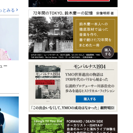
っとみる
ビュー