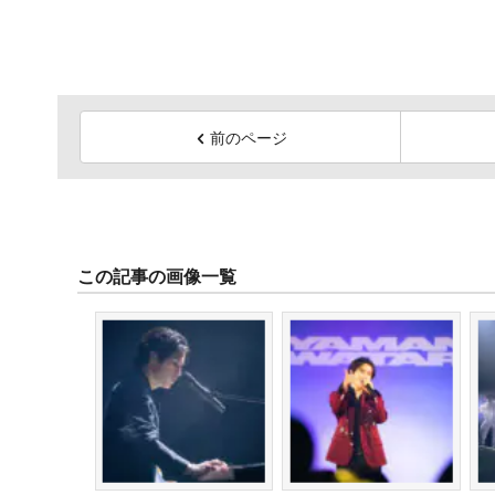
前のページ
この記事の画像一覧