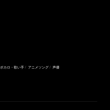
ボカロ・歌い手
アニメソング
声優