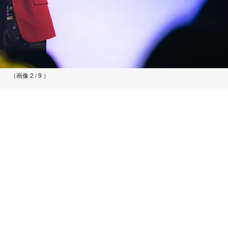
（画像 2 / 9 ）