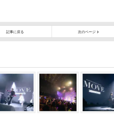
記事に戻る
次のページ