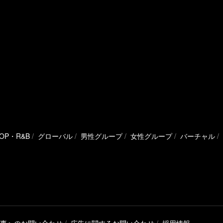
HOP・R&B
グローバル
男性グループ
女性グループ
バーチャル
事へのお問い合わせ
広告に関するお問い合わせ
採用情報