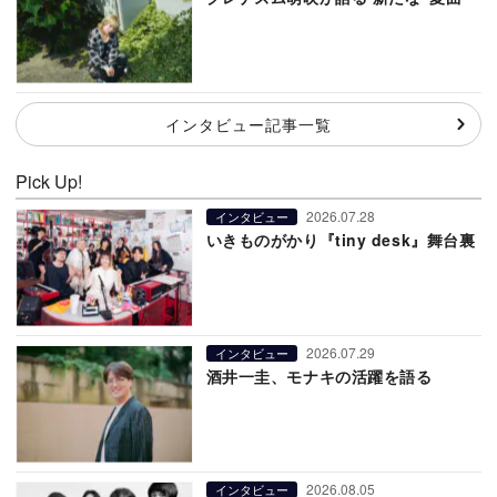
インタビュー記事一覧
Pick Up!
2026.07.28
インタビュー
いきものがかり『tiny desk』舞台裏
2026.07.29
インタビュー
酒井一圭、モナキの活躍を語る
2026.08.05
インタビュー